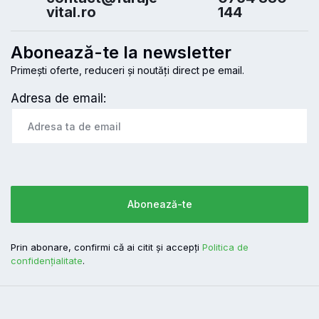
vital.ro
144
Abonează-te la newsletter
Primești oferte, reduceri și noutăți direct pe email.
Adresa de email:
Prin abonare, confirmi că ai citit și accepți
Politica de
confidențialitate
.