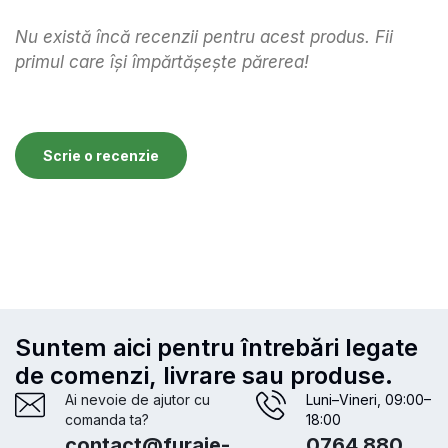
Nu există încă recenzii pentru acest produs. Fii
primul care își împărtășește părerea!
Scrie o recenzie
Suntem aici pentru întrebări legate
de comenzi, livrare sau produse.
Ai nevoie de ajutor cu
Luni–Vineri, 09:00–
comanda ta?
18:00
contact@furaje-
0764 880