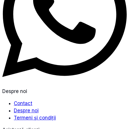
Despre noi
Contact
Despre noi
Termeni și condiții