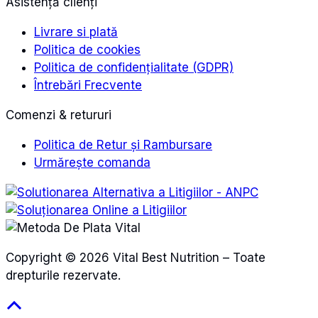
Asistență clienți
Livrare si plată
Politica de cookies
Politica de confidențialitate (GDPR)
Întrebări Frecvente
Comenzi & retururi
Politica de Retur și Rambursare
Urmărește comanda
Copyright © 2026 Vital Best Nutrition – Toate
drepturile rezervate.