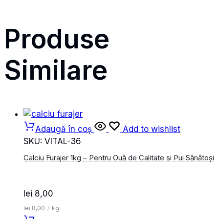
Produse
Similare
Adaugă în coș
Add to wishlist
SKU:
VITAL-36
Calciu Furajer 1kg – Pentru Ouă de Calitate și Pui Sănătoși
lei
8,00
lei
8,00
/
kg