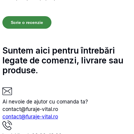
Scrie o recenzie
Suntem aici pentru întrebări
legate de comenzi, livrare sau
produse.
Ai nevoie de ajutor cu comanda ta?
contact@furaje-vital.ro
contact@furaje-vital.ro