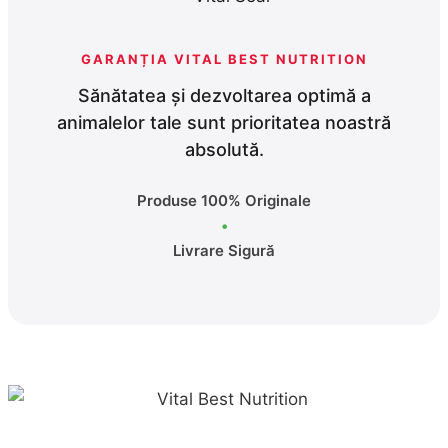
GARANȚIA VITAL BEST NUTRITION
Sănătatea și dezvoltarea optimă a
animalelor tale sunt prioritatea noastră
absolută.
Produse 100% Originale
•
Livrare Sigură