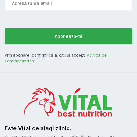
Prin abonare, confirmi că ai citit și accepți
Politica de
confidențialitate
.
Este Vital ce alegi zilnic.