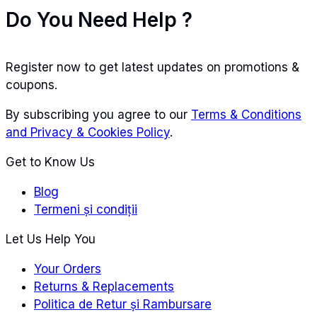
Do You Need Help ?
Register now to get latest updates on promotions &
coupons.
By subscribing you agree to our
Terms & Conditions
and Privacy & Cookies Policy
.
Get to Know Us
Blog
Termeni și condiții
Let Us Help You
Your Orders
Returns & Replacements
Politica de Retur și Rambursare