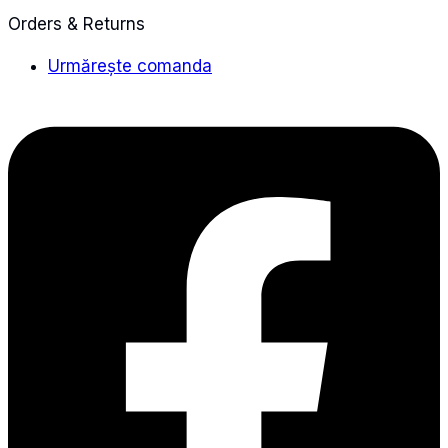
Orders & Returns
Urmărește comanda