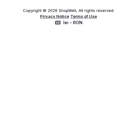
Copyright © 2026 ShopWell, All rights reserved.
Privacy Notice
Terms of Use
lei - RON